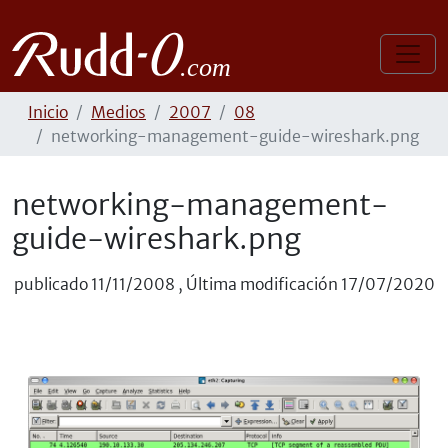
Inicio
Medios
2007
08
networking-management-guide-wireshark.png
networking-management-
guide-wireshark.png
publicado
11/11/2008
,
Última modificación
17/07/2020