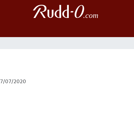
17/07/2020