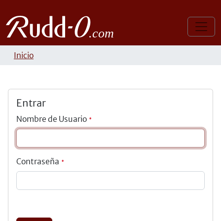
Inicio
Entrar
Nombre de Usuario
Contraseña