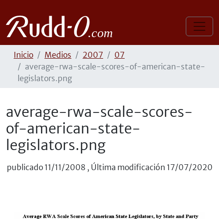
Inicio
Medios
2007
07
average-rwa-scale-scores-of-american-state-
legislators.png
average-rwa-scale-scores-
of-american-state-
legislators.png
publicado
11/11/2008
,
Última modificación
17/07/2020