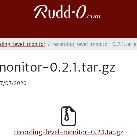
rding-level-monitor
recording-level-monitor-0.2.1.tar.g
monitor-0.2.1.tar.gz
17/07/2020
recording-level-monitor-0.2.1.tar.gz