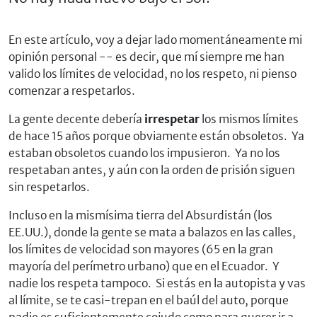
En este artículo, voy a dejar lado momentáneamente mi
opinión personal -- es decir, que mí siempre me han
valido los límites de velocidad, no los respeto, ni pienso
comenzar a respetarlos.
La gente decente debería
irrespetar
los mismos límites
de hace 15 años porque obviamente están obsoletos. Ya
estaban obsoletos cuando los impusieron. Ya no los
respetaban antes, y aún con la orden de prisión siguen
sin respetarlos.
Incluso en la mismísima tierra del Absurdistán (los
EE.UU.), donde la gente se mata a balazos en las calles,
los límites de velocidad son mayores (65 en la gran
mayoría del perímetro urbano) que en el Ecuador. Y
nadie los respeta tampoco. Si estás en la autopista y vas
al límite, se te casi-trepan en el baúl del auto, porque