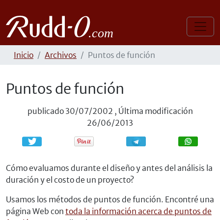
Inicio
Archivos
Puntos de función
Puntos de función
publicado
30/07/2002
,
Última modificación
26/06/2013
Compartir
Compartir
Cómo evaluamos durante el diseño y antes del análisis la
duración y el costo de un proyecto?
Usamos los métodos de puntos de función. Encontré una
página Web con
toda la información acerca de puntos de