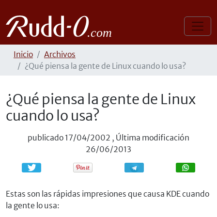
Inicio
Archivos
¿Qué piensa la gente de Linux cuando lo usa?
¿Qué piensa la gente de Linux
cuando lo usa?
publicado
17/04/2002
,
Última modificación
26/06/2013
Compartir
Compartir
Estas son las rápidas impresiones que causa KDE cuando
la gente lo usa: