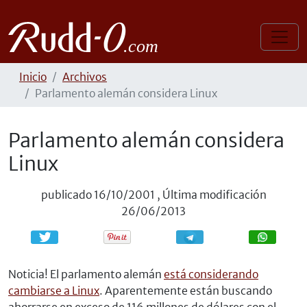
Inicio
Archivos
Parlamento alemán considera Linux
Parlamento alemán considera
Linux
publicado
16/10/2001
,
Última modificación
26/06/2013
Compartir
Compartir
Noticia! El parlamento alemán
está considerando
cambiarse a Linux
. Aparentemente están buscando