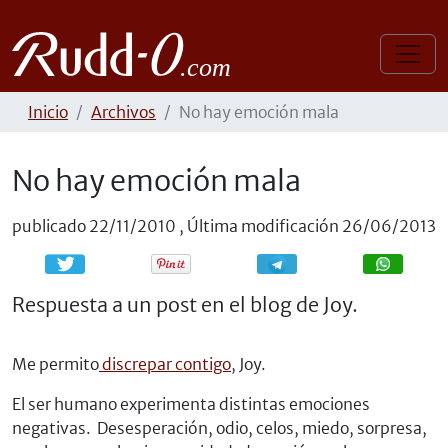
Inicio
Archivos
No hay emoción mala
No hay emoción mala
publicado
22/11/2010
,
Última modificación
26/06/2013
Compartir
Compartir
Respuesta a un post en el blog de Joy.
Me permito
discrepar contigo
, Joy.
El ser humano experimenta distintas emociones
negativas. Desesperación, odio, celos, miedo, sorpresa,