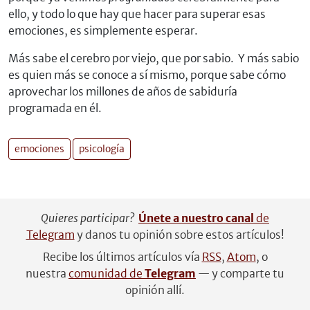
ello, y todo lo que hay que hacer para superar esas
emociones, es simplemente esperar.
Más sabe el cerebro por viejo, que por sabio. Y más sabio
es quien más se conoce a sí mismo, porque sabe cómo
aprovechar los millones de años de sabiduría
programada en él.
emociones
psicología
Quieres participar?
Únete a nuestro canal
de
Telegram
y danos tu opinión sobre estos artículos!
Recibe los últimos artículos vía
RSS
,
Atom
, o
nuestra
comunidad de
Telegram
— y comparte tu
opinión allí.