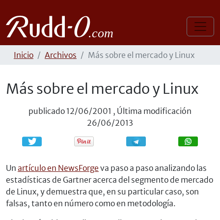
Inicio
Archivos
Más sobre el mercado y Linux
Más sobre el mercado y Linux
publicado
12/06/2001
,
Última modificación
26/06/2013
Compartir
Compartir
Un
artículo en NewsForge
va paso a paso analizando las
estadísticas de Gartner acerca del segmento de mercado
de Linux, y demuestra que, en su particular caso, son
falsas, tanto en número como en metodología.