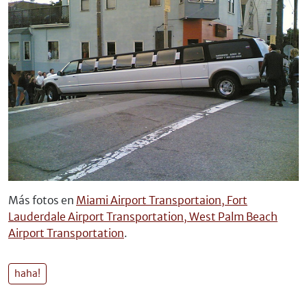
Más fotos en
Miami Airport Transportaion, Fort
Lauderdale Airport Transportation, West Palm Beach
Airport Transportation
.
haha!