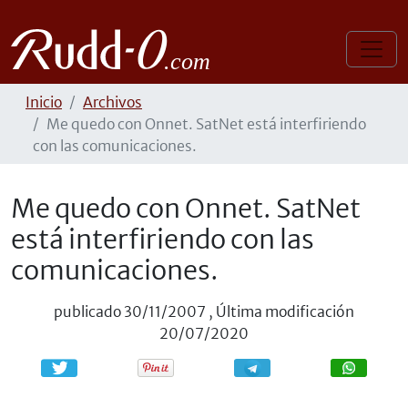
Inicio
Archivos
Me quedo con Onnet. SatNet está interfiriendo
con las comunicaciones.
Me quedo con Onnet. SatNet
está interfiriendo con las
comunicaciones.
publicado
30/11/2007
,
Última modificación
20/07/2020
Compartir
Compartir