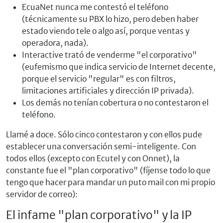
EcuaNet nunca me contestó el teléfono
(técnicamente su PBX lo hizo, pero deben haber
estado viendo tele o algo así, porque ventas y
operadora, nada).
Interactive trató de venderme "el corporativo"
(eufemismo que indica servicio de Internet decente,
porque el servicio "regular" es con filtros,
limitaciones artificiales y dirección IP privada).
Los demás no tenían cobertura o no contestaron el
teléfono.
Llamé a doce. Sólo cinco contestaron y con ellos pude
establecer una conversación semi-inteligente. Con
todos ellos (excepto con Ecutel y con Onnet), la
constante fue el "plan corporativo" (fíjense todo lo que
tengo que hacer para mandar un puto mail con mi propio
servidor de correo):
El infame "plan corporativo" y la IP