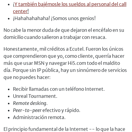
¡
Y también bajémosle los sueldos al personal del call
center
!
¡Hahahahahaha! ¡Somos unos genios!
No cabe la menor duda de que dejaron el encéfalo en su
domicilio cuando salieron a trabajar con resaca.
Honestamente, mil créditos a Ecutel. Fueron los únicos
que comprendieron que yo, como cliente, querría hacer
más que usar MSN y navegar Hi5.com todo el maldito
día. Porque sin IP pública, hay un sinnúmero de servicios
que no puedes hacer:
Recibir llamadas con un teléfono Internet.
Unreal Tournament.
Remote desking
.
Peer-to-peer
efectivo y rápido.
Administración remota.
El principio fundamental de la Internet -- lo que la hace