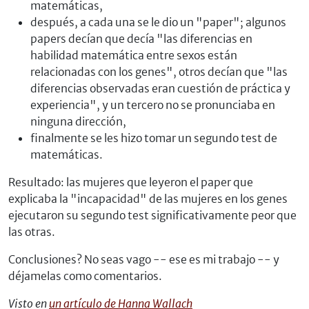
matemáticas,
después, a cada una se le dio un "paper"; algunos
papers decían que decía "las diferencias en
habilidad matemática entre sexos están
relacionadas con los genes", otros decían que "las
diferencias observadas eran cuestión de práctica y
experiencia", y un tercero no se pronunciaba en
ninguna dirección,
finalmente se les hizo tomar un segundo test de
matemáticas.
Resultado: las mujeres que leyeron el paper que
explicaba la "incapacidad" de las mujeres en los genes
ejecutaron su segundo test significativamente peor que
las otras.
Conclusiones? No seas vago -- ese es mi trabajo -- y
déjamelas como comentarios.
Visto en
un artículo de Hanna Wallach