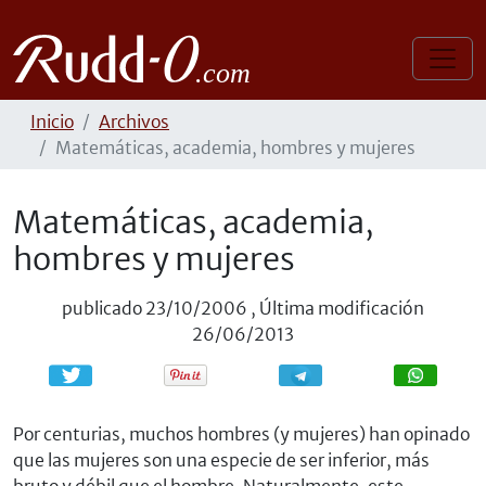
Inicio
Archivos
Matemáticas, academia, hombres y mujeres
Matemáticas, academia,
hombres y mujeres
publicado
23/10/2006
,
Última modificación
26/06/2013
Compartir
Compartir
Por centurias, muchos hombres (y mujeres) han opinado
que las mujeres son una especie de ser inferior, más