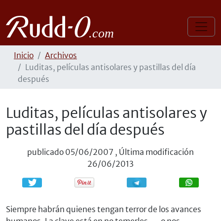
Inicio
Archivos
Luditas, películas antisolares y pastillas del día
después
Luditas, películas antisolares y
pastillas del día después
publicado
05/06/2007
,
Última modificación
26/06/2013
Compartir
Compartir
Siempre habrán quienes tengan terror de los avances