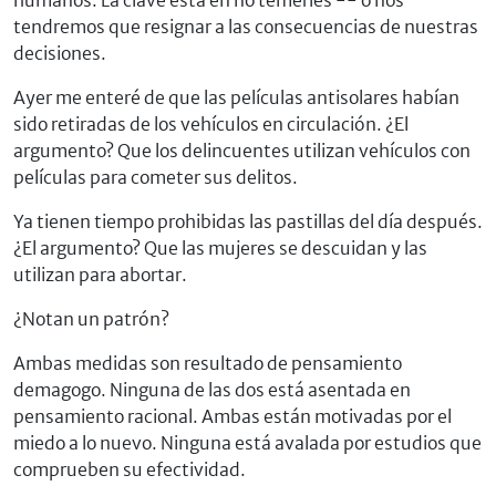
humanos. La clave está en no temerles -- o nos
tendremos que resignar a las consecuencias de nuestras
decisiones.
Ayer me enteré de que las películas antisolares habían
sido retiradas de los vehículos en circulación. ¿El
argumento? Que los delincuentes utilizan vehículos con
películas para cometer sus delitos.
Ya tienen tiempo prohibidas las pastillas del día después.
¿El argumento? Que las mujeres se descuidan y las
utilizan para abortar.
¿Notan un patrón?
Ambas medidas son resultado de pensamiento
demagogo. Ninguna de las dos está asentada en
pensamiento racional. Ambas están motivadas por el
miedo a lo nuevo. Ninguna está avalada por estudios que
comprueben su efectividad.