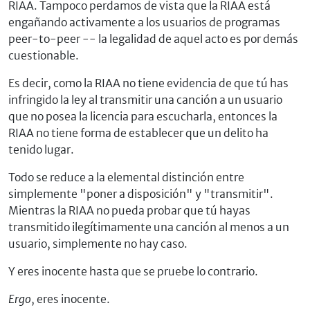
RIAA. Tampoco perdamos de vista que la RIAA está
engañando activamente a los usuarios de programas
peer-to-peer -- la legalidad de aquel acto es por demás
cuestionable.
Es decir, como la RIAA no tiene evidencia de que tú has
infringido la ley al transmitir una canción a un usuario
que no posea la licencia para escucharla, entonces la
RIAA no tiene forma de establecer que un delito ha
tenido lugar.
Todo se reduce a la elemental distinción entre
simplemente "poner a disposición" y "transmitir".
Mientras la RIAA no pueda probar que tú hayas
transmitido ilegítimamente una canción al menos a un
usuario, simplemente no hay caso.
Y eres inocente hasta que se pruebe lo contrario.
Ergo
, eres inocente.