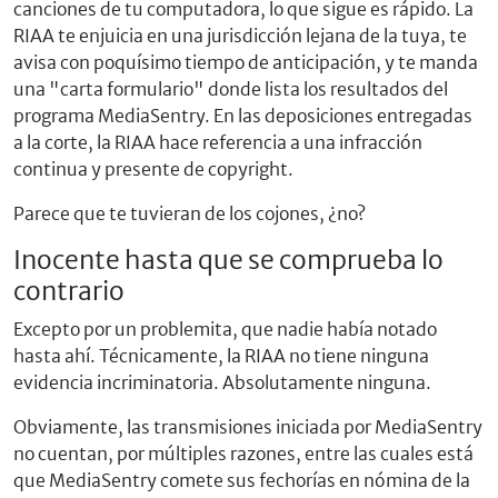
canciones de tu computadora, lo que sigue es rápido. La
RIAA te enjuicia en una jurisdicción lejana de la tuya, te
avisa con poquísimo tiempo de anticipación, y te manda
una "carta formulario" donde lista los resultados del
programa MediaSentry. En las deposiciones entregadas
a la corte, la RIAA hace referencia a una infracción
continua y presente de copyright.
Parece que te tuvieran de los cojones, ¿no?
Inocente hasta que se comprueba lo
contrario
Excepto por un problemita, que nadie había notado
hasta ahí. Técnicamente, la RIAA no tiene ninguna
evidencia incriminatoria. Absolutamente ninguna.
Obviamente, las transmisiones iniciada por MediaSentry
no cuentan, por múltiples razones, entre las cuales está
que MediaSentry comete sus fechorías en nómina de la