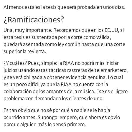
Al menos esta es la tesis que será probada en unos días.
¿Ramificaciones?
Una, muy importante. Recordemos que en los EE.UU, si
esta tesis es sustentada por la corte como válida,
quedará asentada como ley común hasta que una corte
superior la revierta.
¿Y cuál es? Pues, simple: la RIAA no podrá más iniciar
juicios usando estas tácticas rastreras de telemarketero,
y se verá obligada a obtener evidencia genuina. Lo cual
es un poco difícil ya que la RIAA no cuenta con la
colaboración de los amantes de la música. Ese es el ligero
problema con demandar a los clientes de uno.
Es tan obvio que no sé por qué a nadie se le había
ocurrido antes. Supongo, empero, que ahora es obvio
porque alguien más lo pensó primero.