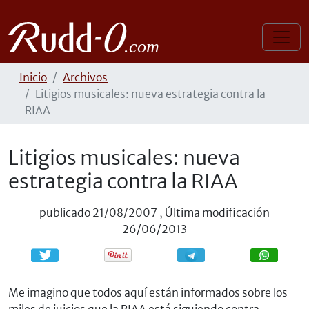
Inicio
Archivos
Litigios musicales: nueva estrategia contra la
RIAA
Litigios musicales: nueva
estrategia contra la RIAA
publicado
21/08/2007
,
Última modificación
26/06/2013
Compartir
Compartir
Me imagino que todos aquí están informados sobre los