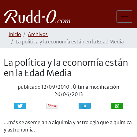
Inicio
Archivos
La política y la economía están en la Edad Media
La política y la economía están
en la Edad Media
publicado
12/09/2010
,
Última modificación
26/06/2013
Compartir
Compartir
...más se asemejan a alquimia y astrología que a química
y astronomía.