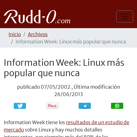
Inicio
Archivos
Information Week: Linux más popular que nunca
Information Week: Linux más
popular que nunca
publicado
07/05/2002
,
Última modificación
26/06/2013
Compartir
Compartir
Information Week tiene los
resultados de un estudio de
mercado
sobre Linux y hay muchos detalles