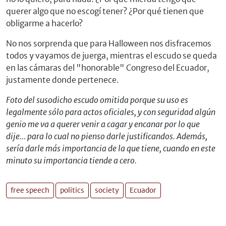
querer algo que no escogí tener? ¿Por qué tienen que
obligarme a hacerlo?
No nos sorprenda que para Halloween nos disfracemos
todos y vayamos de juerga, mientras el escudo se queda
en las cámaras del "honorable" Congreso del Ecuador,
justamente donde pertenece.
Foto del susodicho escudo omitida porque su uso es
legalmente sólo para actos oficiales, y con seguridad algún
genio me va a querer venir a cagar y encanar por lo que
dije... para lo cual no pienso darle justificandos. Además,
sería darle más importancia de la que tiene, cuando en este
minuto su importancia tiende a cero.
free speech
politics
society
Ecuador