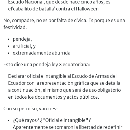
Escudo Nacional, que desde hace cinco años, es
el‘caballito de batalla’ contra el Halloween
No, compadre, no es por falta de cívica. Es porque es una
festividad:
pendeja,
artificial, y
extremadamente aburrida
Esto dice una pendeja ley X ecuatoriana:
Declarar oficial e intangible al Escudo de Armas del
Ecuador con la representación gráfica que se detalla
a continuación, el mismo que será de uso obligatorio
en todos los documentos y actos públicos.
Con su permiso, varones:
¿Qué rayos? ¿"Oficial e intangible"?
Aparentemente se tomaron la libertad de redefinir