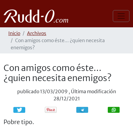
Inicio
Archivos
Con amigos como éste... ¿quien necesita
enemigos?
Con amigos como éste...
¿quien necesita enemigos?
publicado
13/03/2009
,
Última modificación
28/12/2021
Compartir
Compartir
Pobre tipo.