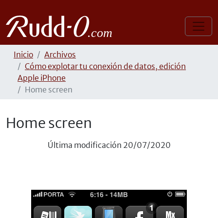
Inicio
Archivos
Cómo explotar tu conexión de datos, edición
Apple iPhone
Home screen
Home screen
Última modificación
20/07/2020