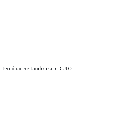
 a terminar gustando usar el CULO