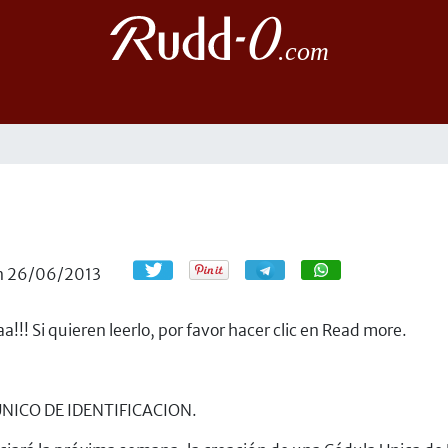
Compartir
Compartir
n
26/06/2013
! Si quieren leerlo, por favor hacer clic en Read more.
NICO DE IDENTIFICACION.