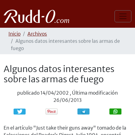
Inicio
Archivos
Algunos datos interesantes sobre las armas de
fuego
Algunos datos interesantes
sobre las armas de fuego
publicado
14/04/2002
,
Última modificación
26/06/2013
Compartir
Compartir
En el artículo "Just take their guns away" tomado de la