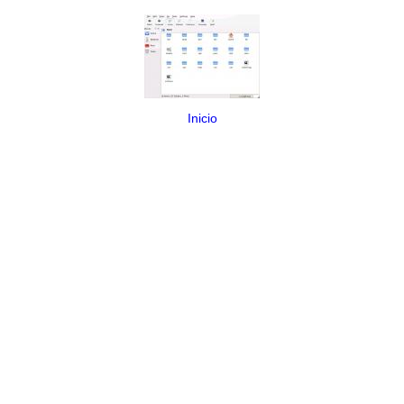
Inicio