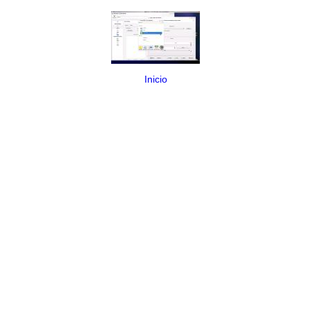
Inicio