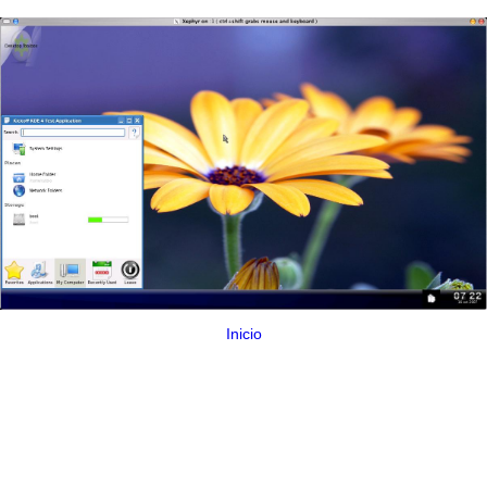
Inicio