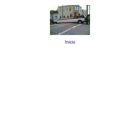
Inicio